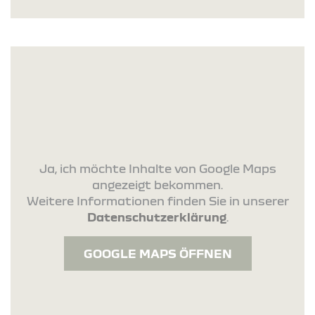
Ja, ich möchte Inhalte von Google Maps
angezeigt bekommen.
Weitere Informationen finden Sie in unserer
Datenschutzerklärung
.
GOOGLE MAPS ÖFFNEN