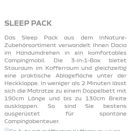
SLEEP PACK
Das Sleep Pack aus dem InNature-
Zubehörsortiment verwandelt Ihnen Dacia
im Handumdrehen in ein komfortables
Campingmobil. Die 3-in-1-Box bietet
Stauraum im Kofferraum und gleichzeitig
eine praktische Ablagefläche unter der
Heckklappe. In weniger als 2 Minuten lässt
sich die Matratze zu einem Doppelbett mit
190cm Länge und bis zu 130cm Breite
ausklappen. So sind Sie bestens
ausgerüstet für spontane
Campingabenteuer.