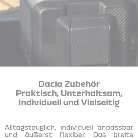
Dacia Zubehör
Praktisch, Unterhaltsam,
Individuell und Vielseitig
Alltagstauglich, individuell anpassbar
und äußerst flexibel: Das breite