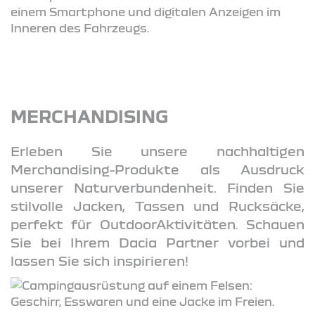
MERCHANDISING
Erleben Sie unsere nachhaltigen
Merchandising-Produkte als Ausdruck
unserer Naturverbundenheit. Finden Sie
stilvolle Jacken, Tassen und Rucksäcke,
perfekt für OutdoorAktivitäten. Schauen
Sie bei Ihrem Dacia Partner vorbei und
lassen Sie sich inspirieren!