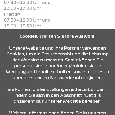
07:30 - 12:00 Uhr und
13:00 - 17:00 Uhr
Freitag
07:30 - 12:00 Uhr und
13:00 - 15:30 Uhr
Cookies, treffen Sie Ihre Auswahl!
KONTAKT & ANFAHRT
Unsere Website und ihre Partner verwenden
Cookies, um die Besucherzahl und die Leistung
der Website zu messen. Somit können Sie
ÖFFNUNGSZEITEN
personalisierte und/oder geolokalisierte
Werbung und Inhalte erhalten sowie mit diesen
über die sozialen Netzwerke interagieren.
STANDORTE
Sie können die Einstellungen jederzeit ändern,
indem Sie sich in den Abschnitt "Details
anzeigen" auf unserer Website begeben.
Weitere Informationen finden Sie in unseren