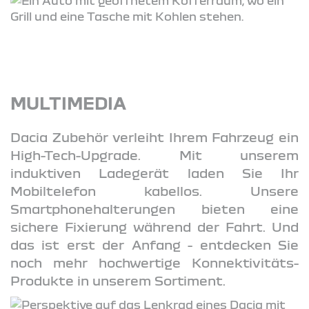
MULTIMEDIA
Dacia Zubehör verleiht Ihrem Fahrzeug ein
High-Tech-Upgrade. Mit unserem
induktiven Ladegerät laden Sie Ihr
Mobiltelefon kabellos. Unsere
Smartphonehalterungen bieten eine
sichere Fixierung während der Fahrt. Und
das ist erst der Anfang - entdecken Sie
noch mehr hochwertige Konnektivitäts-
Produkte in unserem Sortiment.