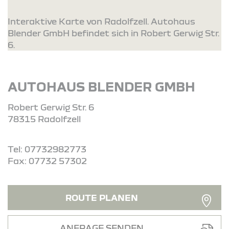
Interaktive Karte von Radolfzell. Autohaus
Blender GmbH befindet sich in Robert Gerwig Str.
6.
AUTOHAUS BLENDER GMBH
Robert Gerwig Str. 6
78315 Radolfzell
Tel: 07732982773
Fax: 07732 57302
ROUTE PLANEN
ANFRAGE SENDEN