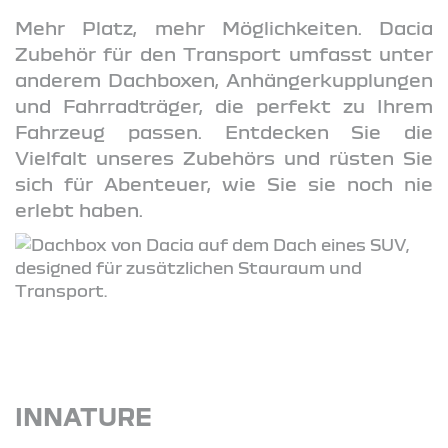
Mehr Platz, mehr Möglichkeiten. Dacia
Zubehör für den Transport umfasst unter
anderem Dachboxen, Anhängerkupplungen
und Fahrradträger, die perfekt zu Ihrem
Fahrzeug passen. Entdecken Sie die
Vielfalt unseres Zubehörs und rüsten Sie
sich für Abenteuer, wie Sie sie noch nie
erlebt haben.
INNATURE