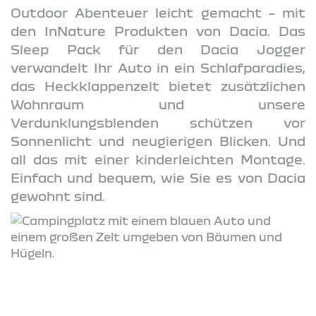
Outdoor Abenteuer leicht gemacht – mit
den InNature Produkten von Dacia. Das
Sleep Pack für den Dacia Jogger
verwandelt Ihr Auto in ein Schlafparadies,
das Heckklappenzelt bietet zusätzlichen
Wohnraum und unsere
Verdunklungsblenden schützen vor
Sonnenlicht und neugierigen Blicken. Und
all das mit einer kinderleichten Montage.
Einfach und bequem, wie Sie es von Dacia
gewohnt sind.