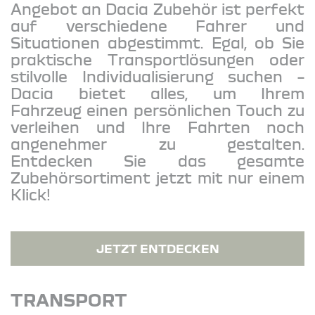
Angebot an Dacia Zubehör ist perfekt
auf verschiedene Fahrer und
Situationen abgestimmt. Egal, ob Sie
praktische Transportlösungen oder
stilvolle Individualisierung suchen –
Dacia bietet alles, um Ihrem
Fahrzeug einen persönlichen Touch zu
verleihen und Ihre Fahrten noch
angenehmer zu gestalten.
Entdecken Sie das gesamte
Zubehörsortiment jetzt mit nur einem
Klick!
JETZT ENTDECKEN
TRANSPORT