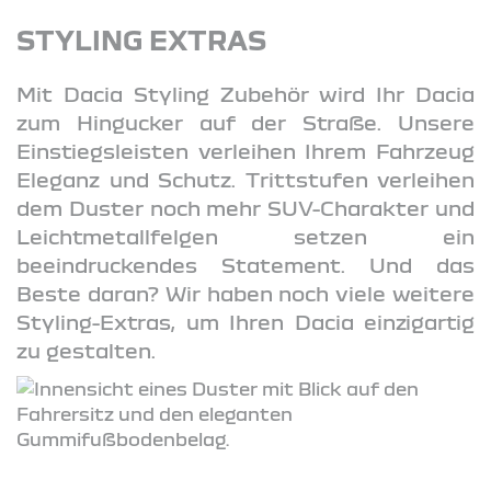
STYLING EXTRAS
Mit Dacia Styling Zubehör wird Ihr Dacia
zum Hingucker auf der Straße. Unsere
Einstiegsleisten verleihen Ihrem Fahrzeug
Eleganz und Schutz. Trittstufen verleihen
dem Duster noch mehr SUV-Charakter und
Leichtmetallfelgen setzen ein
beeindruckendes Statement. Und das
Beste daran? Wir haben noch viele weitere
Styling-Extras, um Ihren Dacia einzigartig
zu gestalten.