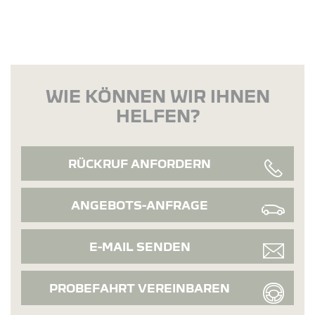
WIE KÖNNEN WIR IHNEN
HELFEN?
RÜCKRUF ANFORDERN
ANGEBOTS-ANFRAGE
E-MAIL SENDEN
PROBEFAHRT VEREINBAREN