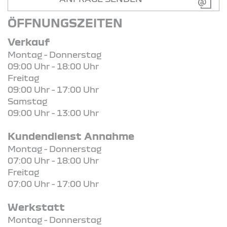
ÖFFNUNGSZEITEN
Verkauf
Montag - Donnerstag
09:00 Uhr - 18:00 Uhr
Freitag
09:00 Uhr - 17:00 Uhr
Samstag
09:00 Uhr - 13:00 Uhr
Kundendienst Annahme
Montag - Donnerstag
07:00 Uhr - 18:00 Uhr
Freitag
07:00 Uhr - 17:00 Uhr
Werkstatt
Montag - Donnerstag