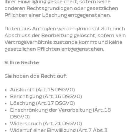
Ihrer Einwilligung gespeichert, sofern keine
anderen Rechtsgrundlagen oder gesetzlichen
Pflichten einer Löschung entgegenstehen.
Daten aus Anfragen werden grundsätzlich nach
Abschluss der Bearbeitung gelöscht, sofern kein
Vertragsverhältnis zustande kommt und keine
gesetzlichen Pflichten entgegenstehen.
9. Ihre Rechte
Sie haben das Recht auf:
Auskunft (Art. 15 DSGVO)
Berichtigung (Art. 16 DSGVO)
Löschung (Art. 17 DSGVO)
Einschränkung der Verarbeitung (Art. 18
DSGVO)
Widerspruch (Art. 21 DSGVO)
Widerruf einer Einwilligung (Art. 7 Abs. 3