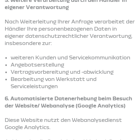
eigener Verantwortung
Nach Weiterleitung Ihrer Anfrage verarbeitet der
Händler Ihre personenbezogenen Daten in
eigener datenschutzrechtlicher Verantwortung,
insbesondere zur:
weiteren Kunden und Servicekommunikation
Angebotserstellung
Vertragsvorbereitung und -abwicklung
Bearbeitung von Werkstatt und
Serviceleistungen
6. Automatisierte Datenerhebung beim Besuch
der Website/ Webanalyse (Google Analytics)
Diese Website nutzt den Webanalysedienst
Google Analytics.