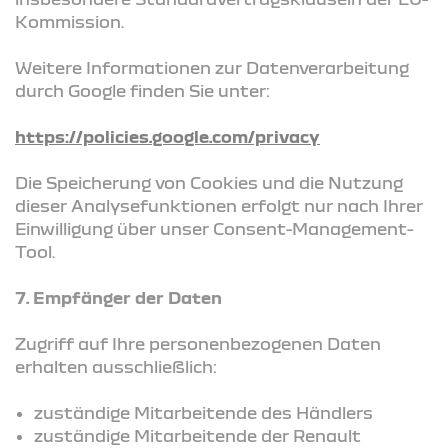
Kommission.
Weitere Informationen zur Datenverarbeitung
durch Google finden Sie unter:
https://policies.google.com/privacy
Die Speicherung von Cookies und die Nutzung
dieser Analysefunktionen erfolgt nur nach Ihrer
Einwilligung über unser Consent-Management-
Tool.
7. Empfänger der Daten
Zugriff auf Ihre personenbezogenen Daten
erhalten ausschließlich:
zuständige Mitarbeitende des Händlers
zuständige Mitarbeitende der Renault