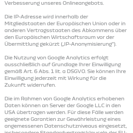
Verbesserung unseres Onlineangebots.
Die IP-Adresse wird innerhalb der
Mitgliedstaaten der Europäischen Union oder in
anderen Vertragsstaaten des Abkommens über
den Europäischen Wirtschaftsraum vor der
Übermittlung gekürzt („IP-Anonymisierung“).
Die Nutzung von Google Analytics erfolgt
ausschließlich auf Grundlage Ihrer Einwilligung
gemäß Art. 6 Abs. 1 lit. a DSGVO. Sie können Ihre
Einwilligung jederzeit mit Wirkung für die
Zukunft widerrufen.
Die im Rahmen von Google Analytics erhobenen
Daten können an Server der Google LLC in den
USA übertragen werden. Für diese Fälle werden
geeignete Garantien zur Gewährleistung eines
angemessenen Datenschutzniveaus eingesetzt,
insbesondere Standardvertragsklauseln der EU-