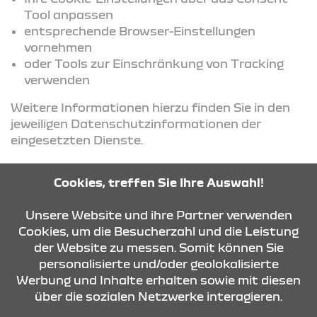
Tool anpassen
entsprechende Browser-Einstellungen
vornehmen
oder Tools zur Einschränkung von Tracking
verwenden
Weitere Informationen hierzu finden Sie in den
jeweiligen Datenschutzinformationen der
eingesetzten Dienste.
Cookies, treffen Sie Ihre Auswahl!
KONTAKT & ANFAHRT
Unsere Website und ihre Partner verwenden
Cookies, um die Besucherzahl und die Leistung
der Website zu messen. Somit können Sie
ÖFFNUNGSZEITEN
personalisierte und/oder geolokalisierte
Werbung und Inhalte erhalten sowie mit diesen
über die sozialen Netzwerke interagieren.