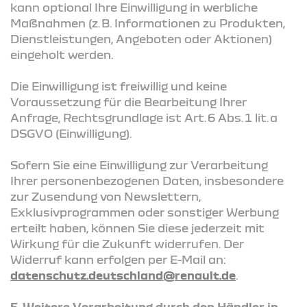
kann optional Ihre Einwilligung in werbliche
Maßnahmen (z. B. Informationen zu Produkten,
Dienstleistungen, Angeboten oder Aktionen)
eingeholt werden.
Die Einwilligung ist freiwillig und keine
Voraussetzung für die Bearbeitung Ihrer
Anfrage, Rechtsgrundlage ist Art. 6 Abs. 1 lit. a
DSGVO (Einwilligung).
Sofern Sie eine Einwilligung zur Verarbeitung
Ihrer personenbezogenen Daten, insbesondere
zur Zusendung von Newslettern,
Exklusivprogrammen oder sonstiger Werbung
erteilt haben, können Sie diese jederzeit mit
Wirkung für die Zukunft widerrufen. Der
Widerruf kann erfolgen per E-Mail an:
datenschutz.deutschland@renault.de
.
5. Weitere Verarbeitung durch den Händler in