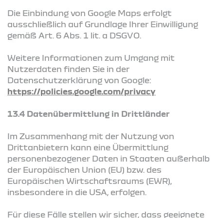
Die Einbindung von Google Maps erfolgt
ausschließlich auf Grundlage Ihrer Einwilligung
gemäß Art. 6 Abs. 1 lit. a DSGVO.
Weitere Informationen zum Umgang mit
Nutzerdaten finden Sie in der
Datenschutzerklärung von Google:
https://policies.google.com/privacy
13.4 Datenübermittlung in Drittländer
Im Zusammenhang mit der Nutzung von
Drittanbietern kann eine Übermittlung
personenbezogener Daten in Staaten außerhalb
der Europäischen Union (EU) bzw. des
Europäischen Wirtschaftsraums (EWR),
insbesondere in die USA, erfolgen.
Für diese Fälle stellen wir sicher, dass geeignete