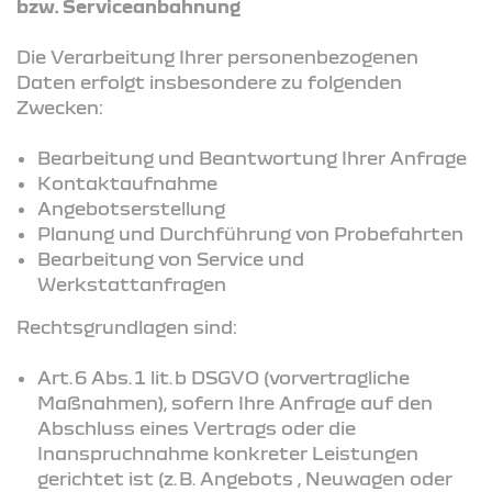
bzw. Serviceanbahnung
Die Verarbeitung Ihrer personenbezogenen
Daten erfolgt insbesondere zu folgenden
Zwecken:
Bearbeitung und Beantwortung Ihrer Anfrage
Kontaktaufnahme
Angebotserstellung
Planung und Durchführung von Probefahrten
Bearbeitung von Service und
Werkstattanfragen
Rechtsgrundlagen sind:
Art. 6 Abs. 1 lit. b DSGVO (vorvertragliche
Maßnahmen), sofern Ihre Anfrage auf den
Abschluss eines Vertrags oder die
Inanspruchnahme konkreter Leistungen
gerichtet ist (z. B. Angebots , Neuwagen oder