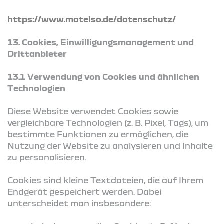
https://www.matelso.de/datenschutz/
13. Cookies, Einwilligungsmanagement und
Drittanbieter
13.1 Verwendung von Cookies und ähnlichen
Technologien
Diese Website verwendet Cookies sowie
vergleichbare Technologien (z. B. Pixel, Tags), um
bestimmte Funktionen zu ermöglichen, die
Nutzung der Website zu analysieren und Inhalte
zu personalisieren.
Cookies sind kleine Textdateien, die auf Ihrem
Endgerät gespeichert werden. Dabei
unterscheidet man insbesondere: