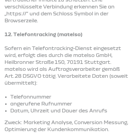
verschlüsselte Verbindung erkennen Sie an
„https://“ und dem Schloss Symbol in der
Browserzeile.
12. Telefontracking (matelso)
Sofern ein Telefontracking-Dienst eingesetzt
wird, erfolgt dies durch die matelso GmbH,
Heilbronner Straße 150, 70191 Stuttgart.
matelso wird als Auftragsverarbeiter gemäß
Art. 28 DSGVO tätig. Verarbeitete Daten (soweit
übermittelt):
Telefonnummer
angerufene Rufnummer
Datum, Uhrzeit und Dauer des Anrufs
Zweck: Marketing Analyse, Conversion Messung,
Optimierung der Kundenkommunikation.