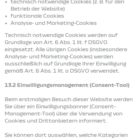
technisch notwendige Cookies (z. B. für den
Betrieb der Website)
funktionale Cookies
Analyse- und Marketing-Cookies
Technisch notwendige Cookies werden auf
Grundlage von Art. 6 Abs. 1 lit. f DSGVO
eingesetzt. Alle übrigen Cookies (insbesondere
Analyse- und Marketing-Cookies) werden
ausschließlich auf Grundlage Ihrer Einwilligung
gemäß Art. 6 Abs. 1 lit. a DSGVO verwendet.
13.2 Einwilligungsmanagement (Consent-Tool)
Beim erstmaligen Besuch dieser Website werden
Sie über ein Einwilligungsbanner (Consent-
Management-Tool) über die Verwendung von
Cookies und Drittanbietern informiert.
Sie können dort auswählen, welche Kategorien