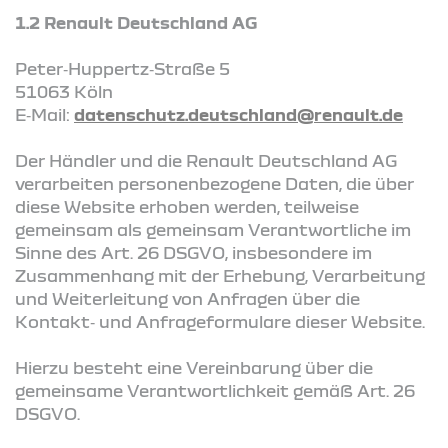
1.2 Renault Deutschland AG
Peter‑Huppertz‑Straße 5
51063 Köln
E‑Mail:
datenschutz.deutschland@renault.de
Der Händler und die Renault Deutschland AG
verarbeiten personenbezogene Daten, die über
diese Website erhoben werden, teilweise
gemeinsam als gemeinsam Verantwortliche im
Sinne des Art. 26 DSGVO, insbesondere im
Zusammenhang mit der Erhebung, Verarbeitung
und Weiterleitung von Anfragen über die
Kontakt‑ und Anfrageformulare dieser Website.
Hierzu besteht eine Vereinbarung über die
gemeinsame Verantwortlichkeit gemäß Art. 26
DSGVO.