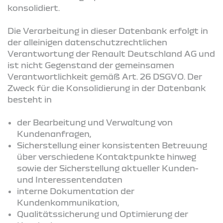
konsolidiert.
Die Verarbeitung in dieser Datenbank erfolgt in
der alleinigen datenschutzrechtlichen
Verantwortung der Renault Deutschland AG und
ist nicht Gegenstand der gemeinsamen
Verantwortlichkeit gemäß Art. 26 DSGVO. Der
Zweck für die Konsolidierung in der Datenbank
besteht in
der Bearbeitung und Verwaltung von
Kundenanfragen,
Sicherstellung einer konsistenten Betreuung
über verschiedene Kontaktpunkte hinweg
sowie der Sicherstellung aktueller Kunden-
und Interessentendaten
interne Dokumentation der
Kundenkommunikation,
Qualitätssicherung und Optimierung der