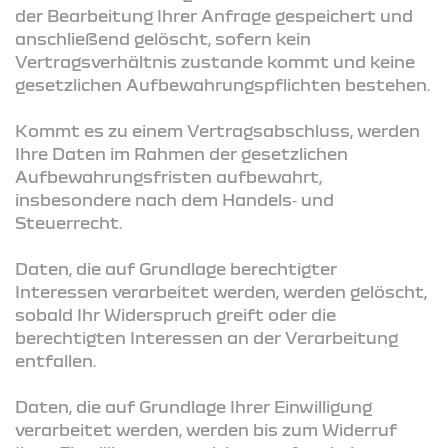
der Bearbeitung Ihrer Anfrage gespeichert und
anschließend gelöscht, sofern kein
Vertragsverhältnis zustande kommt und keine
gesetzlichen Aufbewahrungspflichten bestehen.
Kommt es zu einem Vertragsabschluss, werden
Ihre Daten im Rahmen der gesetzlichen
Aufbewahrungsfristen aufbewahrt,
insbesondere nach dem Handels‑ und
Steuerrecht.
Daten, die auf Grundlage berechtigter
Interessen verarbeitet werden, werden gelöscht,
sobald Ihr Widerspruch greift oder die
berechtigten Interessen an der Verarbeitung
entfallen.
Daten, die auf Grundlage Ihrer Einwilligung
verarbeitet werden, werden bis zum Widerruf