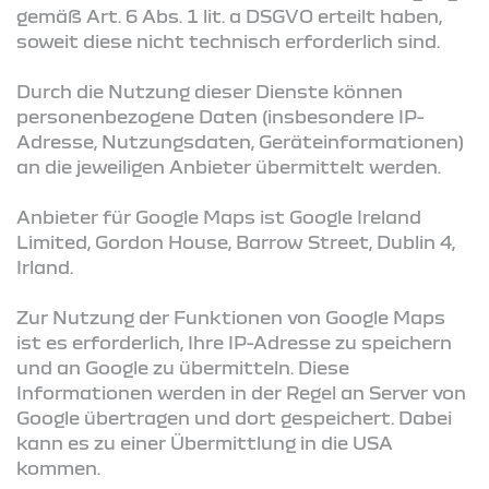
gemäß Art. 6 Abs. 1 lit. a DSGVO erteilt haben,
soweit diese nicht technisch erforderlich sind.
Durch die Nutzung dieser Dienste können
personenbezogene Daten (insbesondere IP-
Adresse, Nutzungsdaten, Geräteinformationen)
an die jeweiligen Anbieter übermittelt werden.
Anbieter für Google Maps ist Google Ireland
Limited, Gordon House, Barrow Street, Dublin 4,
Irland.
Zur Nutzung der Funktionen von Google Maps
ist es erforderlich, Ihre IP-Adresse zu speichern
und an Google zu übermitteln. Diese
Informationen werden in der Regel an Server von
Google übertragen und dort gespeichert. Dabei
kann es zu einer Übermittlung in die USA
kommen.