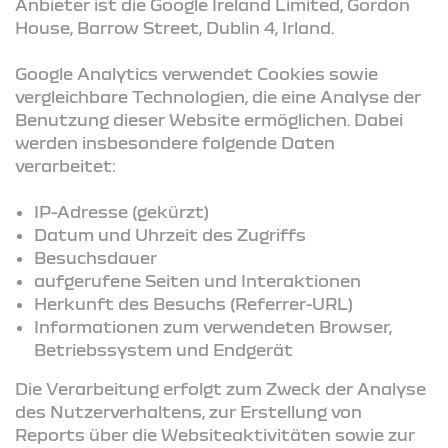
Anbieter ist die Google Ireland Limited, Gordon
House, Barrow Street, Dublin 4, Irland.
Google Analytics verwendet Cookies sowie
vergleichbare Technologien, die eine Analyse der
Benutzung dieser Website ermöglichen. Dabei
werden insbesondere folgende Daten
verarbeitet:
IP-Adresse (gekürzt)
Datum und Uhrzeit des Zugriffs
Besuchsdauer
aufgerufene Seiten und Interaktionen
Herkunft des Besuchs (Referrer-URL)
Informationen zum verwendeten Browser,
Betriebssystem und Endgerät
Die Verarbeitung erfolgt zum Zweck der Analyse
des Nutzerverhaltens, zur Erstellung von
Reports über die Websiteaktivitäten sowie zur