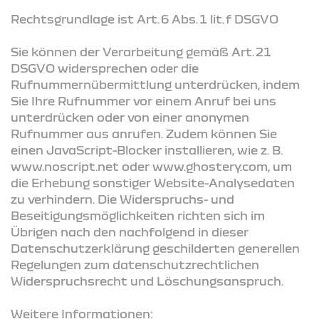
Rechtsgrundlage ist Art. 6 Abs. 1 lit. f DSGVO
Sie können der Verarbeitung gemäß Art. 21
DSGVO widersprechen oder die
Rufnummernübermittlung unterdrücken, indem
Sie Ihre Rufnummer vor einem Anruf bei uns
unterdrücken oder von einer anonymen
Rufnummer aus anrufen. Zudem können Sie
einen JavaScript-Blocker installieren, wie z. B.
www.noscript.net oder www.ghostery.com, um
die Erhebung sonstiger Website-Analysedaten
zu verhindern. Die Widerspruchs- und
Beseitigungsmöglichkeiten richten sich im
Übrigen nach den nachfolgend in dieser
Datenschutzerklärung geschilderten generellen
Regelungen zum datenschutzrechtlichen
Widerspruchsrecht und Löschungsanspruch.
Weitere Informationen: