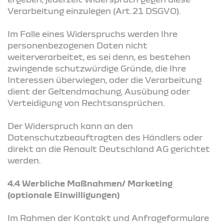
Verarbeitung einzulegen (Art. 21 DSGVO).
Im Falle eines Widerspruchs werden Ihre
personenbezogenen Daten nicht
weiterverarbeitet, es sei denn, es bestehen
zwingende schutzwürdige Gründe, die Ihre
Interessen überwiegen, oder die Verarbeitung
dient der Geltendmachung, Ausübung oder
Verteidigung von Rechtsansprüchen.
Der Widerspruch kann an den
Datenschutzbeauftragten des Händlers oder
direkt an die Renault Deutschland AG gerichtet
werden.
4.4 Werbliche Maßnahmen/ Marketing
(optionale Einwilligungen)
Im Rahmen der Kontakt und Anfrageformulare