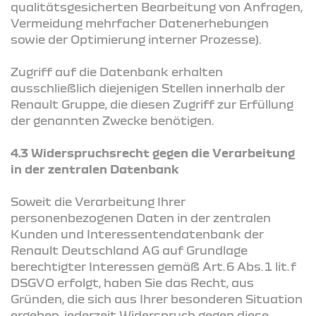
qualitätsgesicherten Bearbeitung von Anfragen,
Vermeidung mehrfacher Datenerhebungen
sowie der Optimierung interner Prozesse).
Zugriff auf die Datenbank erhalten
ausschließlich diejenigen Stellen innerhalb der
Renault Gruppe, die diesen Zugriff zur Erfüllung
der genannten Zwecke benötigen.
4.3 Widerspruchsrecht gegen die Verarbeitung
in der zentralen Datenbank
Soweit die Verarbeitung Ihrer
personenbezogenen Daten in der zentralen
Kunden und Interessentendatenbank der
Renault Deutschland AG auf Grundlage
berechtigter Interessen gemäß Art. 6 Abs. 1 lit. f
DSGVO erfolgt, haben Sie das Recht, aus
Gründen, die sich aus Ihrer besonderen Situation
ergeben, jederzeit Widerspruch gegen diese