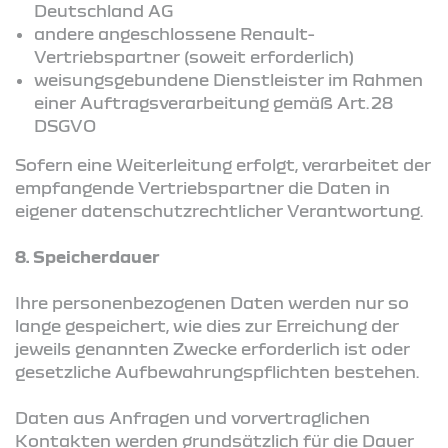
Deutschland AG
andere angeschlossene Renault-
Vertriebspartner (soweit erforderlich)
weisungsgebundene Dienstleister im Rahmen
einer Auftragsverarbeitung gemäß Art. 28
DSGVO
Sofern eine Weiterleitung erfolgt, verarbeitet der
empfangende Vertriebspartner die Daten in
eigener datenschutzrechtlicher Verantwortung.
8. Speicherdauer
Ihre personenbezogenen Daten werden nur so
lange gespeichert, wie dies zur Erreichung der
jeweils genannten Zwecke erforderlich ist oder
gesetzliche Aufbewahrungspflichten bestehen.
Daten aus Anfragen und vorvertraglichen
Kontakten werden grundsätzlich für die Dauer