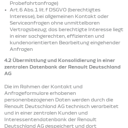
Probefahrtanfrage)
Art. 6 Abs. 1 lit. f DSGVO (berechtigtes
Interesse), bei allgemeinen Kontakt oder
Serviceanfragen ohne unmittelbaren
Vertragsbezug; das berechtigte Interesse liegt
in einer sachgerechten, effizienten und
kundenorientierten Bearbeitung eingehender
Anfragen
4.2 Übermittlung und Konsolidierung in einer
zentralen Datenbank der Renault Deutschland
AG
Die im Rahmen der Kontakt und
Anfrageformulare erhobenen
personenbezogenen Daten werden durch die
Renault Deutschland AG technisch verarbeitet
und in einer zentralen Kunden und
Interessentendatenbank der Renault
Deutschland AG gespeichert und dort