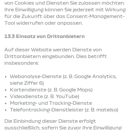
von Cookies und Diensten Sie zulassen möchten.
Ihre Einwilligung können Sie jederzeit mit Wirkung
für die Zukunft über das Consent-Management-
Tool widerrufen oder anpassen.
13.3 Einsatz von Drittanbietern
Auf dieser Website werden Dienste von
Drittanbietern eingebunden. Dies betrifft
insbesondere:
Webanalyse-Dienste (z. B. Google Analytics,
siehe Ziffer 6)
Kartendienste (z. B. Google Maps)
Videodienste (z. B. YouTube)
Marketing- und Tracking-Dienste
Telefontracking-Dienstleister (z. B. matelso)
Die Einbindung dieser Dienste erfolgt
ausschließlich, sofern Sie zuvor Ihre Einwilligung