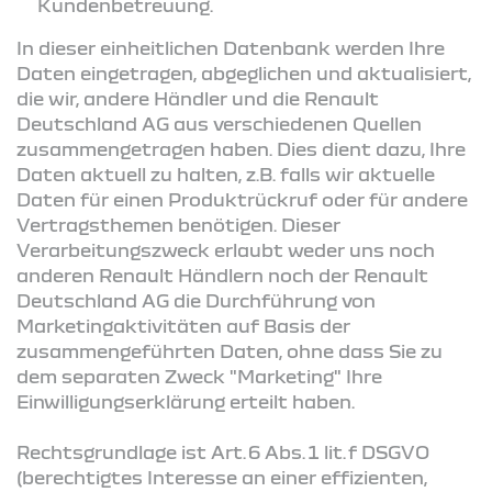
Kundenbetreuung.
In dieser einheitlichen Datenbank werden Ihre
Daten eingetragen, abgeglichen und aktualisiert,
die wir, andere Händler und die Renault
Deutschland AG aus verschiedenen Quellen
zusammengetragen haben. Dies dient dazu, Ihre
Daten aktuell zu halten, z.B. falls wir aktuelle
Daten für einen Produktrückruf oder für andere
Vertragsthemen benötigen. Dieser
Verarbeitungszweck erlaubt weder uns noch
anderen Renault Händlern noch der Renault
Deutschland AG die Durchführung von
Marketingaktivitäten auf Basis der
zusammengeführten Daten, ohne dass Sie zu
dem separaten Zweck "Marketing" Ihre
Einwilligungserklärung erteilt haben.
Rechtsgrundlage ist Art. 6 Abs. 1 lit. f DSGVO
(berechtigtes Interesse an einer effizienten,