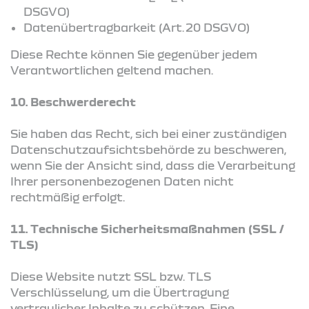
DSGVO)
Datenübertragbarkeit (Art. 20 DSGVO)
Diese Rechte können Sie gegenüber jedem
Verantwortlichen geltend machen.
10. Beschwerderecht
Sie haben das Recht, sich bei einer zuständigen
Datenschutzaufsichtsbehörde zu beschweren,
wenn Sie der Ansicht sind, dass die Verarbeitung
Ihrer personenbezogenen Daten nicht
rechtmäßig erfolgt.
11. Technische Sicherheitsmaßnahmen (SSL /
TLS)
Diese Website nutzt SSL bzw. TLS
Verschlüsselung, um die Übertragung
vertraulicher Inhalte zu schützen. Eine