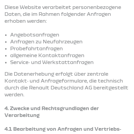
Diese Website verarbeitet personenbezogene
Daten, die im Rahmen folgender Anfragen
erhoben werden:
Angebotsanfragen
Anfragen zu Neufahrzeugen
Probefahrtanfragen
allgemeine Kontaktanfragen
Service‑ und Werkstattanfragen
Die Datenerhebung erfolgt über zentrale
Kontakt‑ und Anfrageformulare, die technisch
durch die Renault Deutschland AG bereitgestellt
werden.
4.
Zwecke und Rechtsgrundlagen der
Verarbeitung
4.1 Bearbeitung von Anfragen und Vertriebs‑