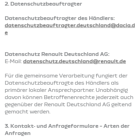
2. Datenschutzbeauftragter
Datenschutzbeauftragter des Händlers:
datenschutzbeauftragter.deutschland@dacia.d
e
Datenschutz Renault Deutschland AG:
E‑Mail:
datenschutz.deutschland@renault.de
Für die gemeinsame Verarbeitung fungiert der
Datenschutzbeauftragte des Händlers als
primärer lokaler Ansprechpartner. Unabhängig
davon können Betroffenenrechte jederzeit auch
gegenüber der Renault Deutschland AG geltend
gemacht werden.
3. Kontakt‑ und Anfrageformulare – Arten der
Anfragen