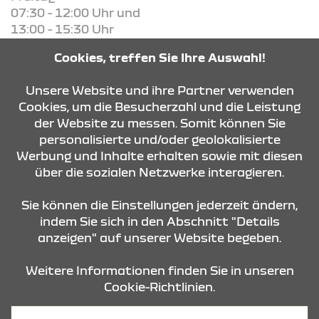
07:30 - 12:00 Uhr und
13:00 - 15:30 Uhr
Cookies, treffen Sie Ihre Auswahl!
KONTAKT & ANFAHRT
Unsere Website und ihre Partner verwenden
Cookies, um die Besucherzahl und die Leistung
der Website zu messen. Somit können Sie
ÖFFNUNGSZEITEN
personalisierte und/oder geolokalisierte
Werbung und Inhalte erhalten sowie mit diesen
über die sozialen Netzwerke interagieren.
STANDORTE
Sie können die Einstellungen jederzeit ändern,
indem Sie sich in den Abschnitt "Details
anzeigen" auf unserer Website begeben.
Weitere Informationen finden Sie in unseren
Cookie-Richtlinien.
Datenschutz