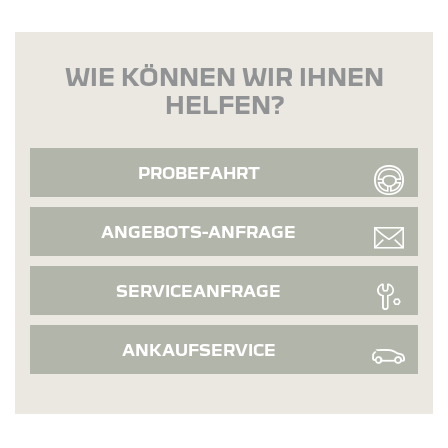
WIE KÖNNEN WIR IHNEN
HELFEN?
PROBEFAHRT
ANGEBOTS-ANFRAGE
SERVICEANFRAGE
ANKAUFSERVICE