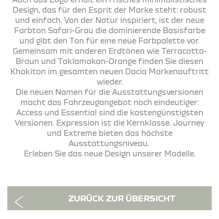
Design, das für den Esprit der Marke steht: robust
und einfach. Von der Natur inspiriert, ist der neue
Farbton Safari-Grau die dominierende Basisfarbe
und gibt den Ton für eine neue Farbpalette vor.
Gemeinsam mit anderen Erdtönen wie Terracotta-
Braun und Taklamakan-Orange finden Sie diesen
Khakiton im gesamten neuen Dacia Markenauftritt
wieder.
Die neuen Namen für die Ausstattungsversionen
macht das Fahrzeugangebot noch eindeutiger:
Access und Essential sind die kostengünstigsten
Versionen. Expression ist die Kernklasse. Journey
und Extreme bieten das höchste
Ausstattungsniveau.
Erleben Sie das neue Design unserer Modelle.
ZURÜCK ZUR ÜBERSICHT