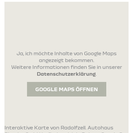
Ja, ich möchte Inhalte von Google Maps
angezeigt bekommen.
Weitere Informationen finden Sie in unserer
Datenschutzerklärung
.
GOOGLE MAPS ÖFFNEN
Interaktive Karte von Radolfzell. Autohaus