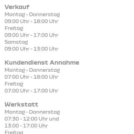
Verkauf
Montag - Donnerstag
09:00 Uhr - 18:00 Uhr
Freitag
09:00 Uhr - 17:00 Uhr
Samstag
09:00 Uhr - 13:00 Uhr
Kundendienst Annahme
Montag - Donnerstag
07:00 Uhr - 18:00 Uhr
Freitag
07:00 Uhr - 17:00 Uhr
Werkstatt
Montag - Donnerstag
07:30 - 12:00 Uhr und
13:00 - 17:00 Uhr
Freitag